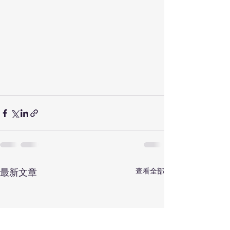
最新文章
查看全部