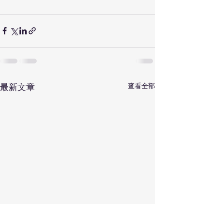
最新文章
查看全部