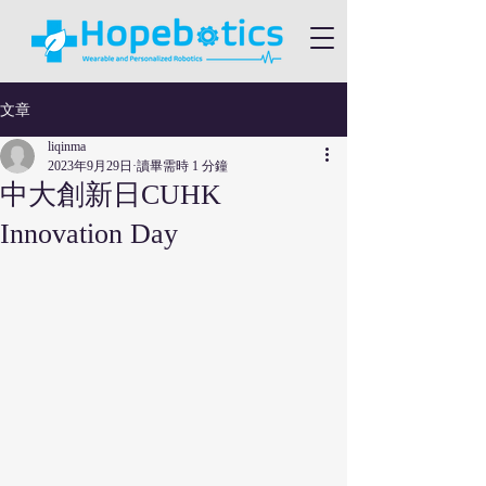
文章
liqinma
2023年9月29日
讀畢需時 1 分鐘
中大創新日CUHK
Innovation Day